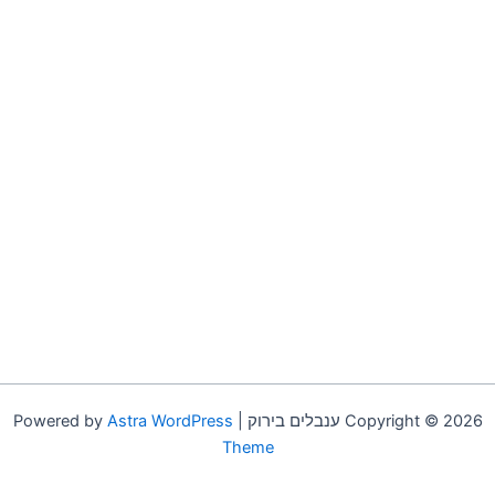
Copyright © 2026 ענבלים בירוק | Powered by
Astra WordPress
Theme