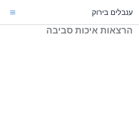
ילוג
ענבלים בירוק
תוכן
הרצאות איכות סביבה